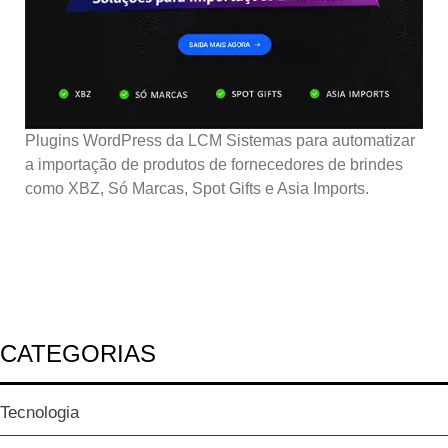
Plugins WordPress da LCM Sistemas para automatizar
a importação de produtos de fornecedores de brindes
como XBZ, Só Marcas, Spot Gifts e Asia Imports.
CATEGORIAS
Tecnologia