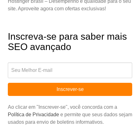
Hostinger Brasil – Desempenho e qualidade para o seu
site. Aproveite agora com ofertas exclusivas!
Inscreva-se para saber mais
SEO avançado
Inscrever-se
Ao clicar em "Inscrever-se", você concorda com a
Política de Privacidade
e permite que seus dados sejam
usados para envio de boletins informativos.