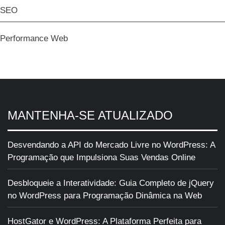
SEO
Performance Web
MANTENHA-SE ATUALIZADO
Desvendando a API do Mercado Livre no WordPress: A
Programação que Impulsiona Suas Vendas Online
Desbloqueie a Interatividade: Guia Completo de jQuery
no WordPress para Programação Dinâmica na Web
HostGator e WordPress: A Plataforma Perfeita para