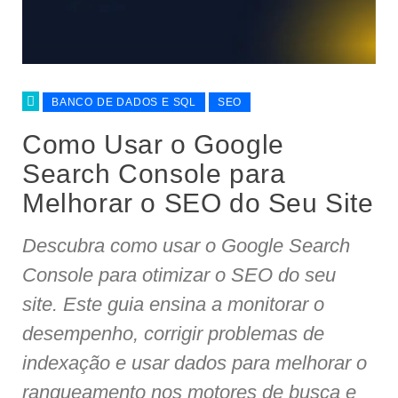
BANCO DE DADOS E SQL
SEO
Como Usar o Google
Search Console para
Melhorar o SEO do Seu Site
Descubra como usar o Google Search
Console para otimizar o SEO do seu
site. Este guia ensina a monitorar o
desempenho, corrigir problemas de
indexação e usar dados para melhorar o
ranqueamento nos motores de busca e