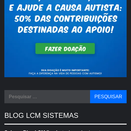
Pesquisar
por:
BLOG LCM SISTEMAS