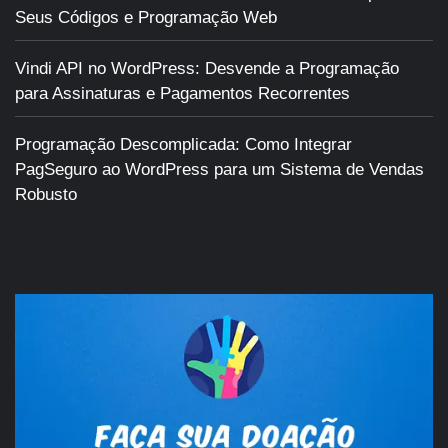
Seus Códigos e Programação Web
Vindi API no WordPress: Desvende a Programação
para Assinaturas e Pagamentos Recorrentes
Programação Descomplicada: Como Integrar
PagSeguro ao WordPress para um Sistema de Vendas
Robusto