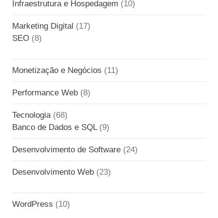
Infraestrutura e Hospedagem
(10)
Marketing Digital
(17)
SEO
(8)
Monetização e Negócios
(11)
Performance Web
(8)
Tecnologia
(68)
Banco de Dados e SQL
(9)
Desenvolvimento de Software
(24)
Desenvolvimento Web
(23)
WordPress
(10)