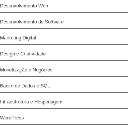
Desenvolvimento Web
Desenvolvimento de Software
Marketing Digital
Design e Criatividade
Monetização e Negócios
Banco de Dados e SQL
Infraestrutura e Hospedagem
WordPress