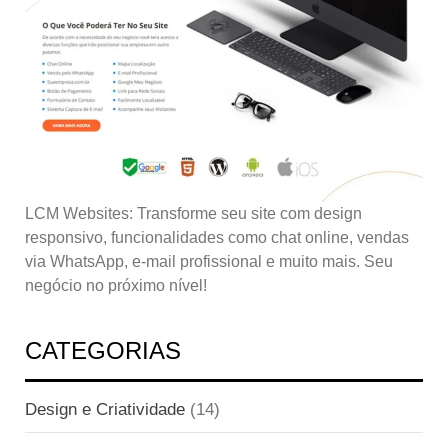
LCM Websites: Transforme seu site com design
responsivo, funcionalidades como chat online, vendas
via WhatsApp, e-mail profissional e muito mais. Seu
negócio no próximo nível!
CATEGORIAS
Design e Criatividade
(14)