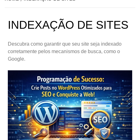
INDEXAÇÃO DE SITES
Descubra como garantir que seu site seja indexado
corretamente pelos mecanismos de busca, como o
Google.