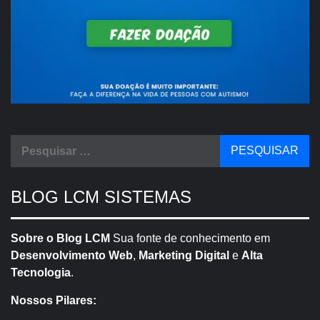
Pesquisar
por:
BLOG LCM SISTEMAS
Sobre o Blog LCM
Sua fonte de conhecimento em
Desenvolvimento Web
,
Marketing Digital
e
Alta
Tecnologia
.
Nossos Pilares: