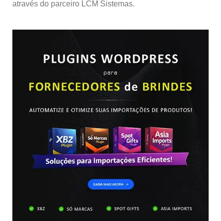
através do parceiro LCM Sistemas.