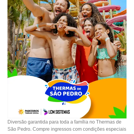
Diversão garantida para toda a família no Thermas de
São Pedro. Compre ingressos com condições especiais