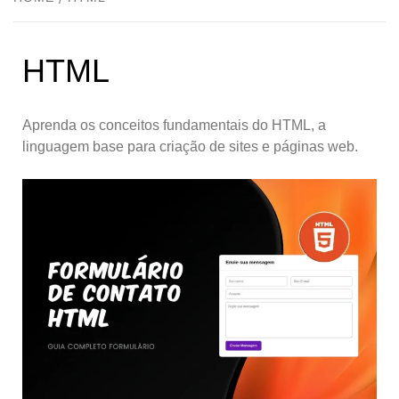
HTML
Aprenda os conceitos fundamentais do HTML, a
linguagem base para criação de sites e páginas web.