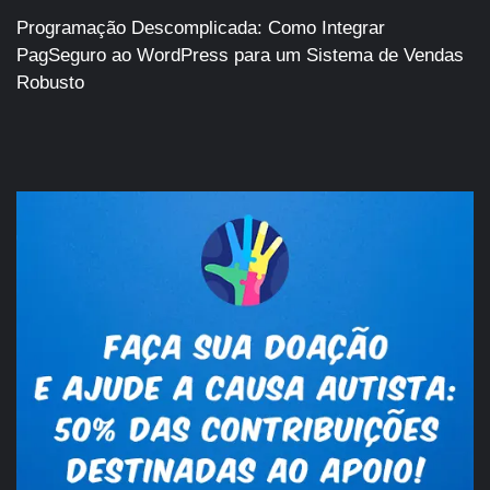
Programação Descomplicada: Como Integrar
PagSeguro ao WordPress para um Sistema de Vendas
Robusto