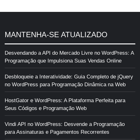
MANTENHA-SE ATUALIZADO
Desvendando a API do Mercado Livre no WordPress: A
Programação que Impulsiona Suas Vendas Online
Desbloqueie a Interatividade: Guia Completo de jQuery
no WordPress para Programação Dinâmica na Web
HostGator e WordPress: A Plataforma Perfeita para
Seus Códigos e Programação Web
Vindi API no WordPress: Desvende a Programação
para Assinaturas e Pagamentos Recorrentes