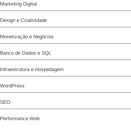
Marketing Digital
Design e Criatividade
Monetização e Negócios
Banco de Dados e SQL
Infraestrutura e Hospedagem
WordPress
SEO
Performance Web