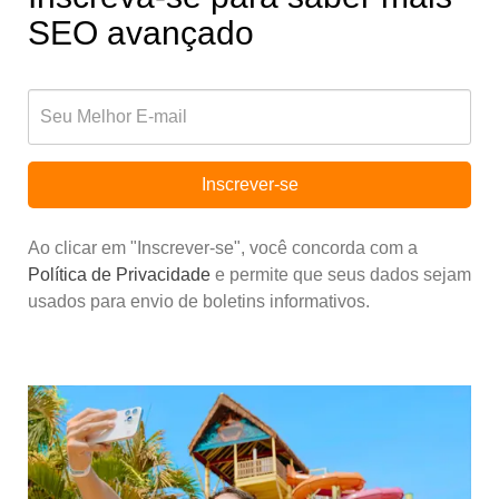
SEO avançado
Inscrever-se
Ao clicar em "Inscrever-se", você concorda com a
Política de Privacidade
e permite que seus dados sejam
usados para envio de boletins informativos.