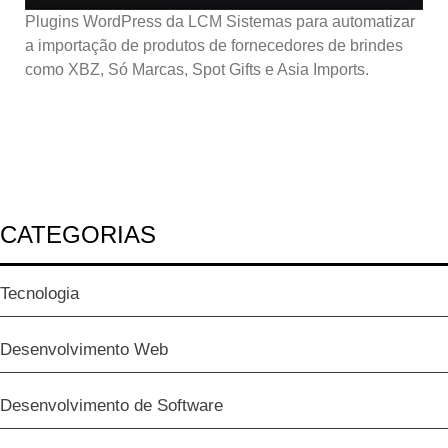
Plugins WordPress da LCM Sistemas para automatizar
a importação de produtos de fornecedores de brindes
como XBZ, Só Marcas, Spot Gifts e Asia Imports.
CATEGORIAS
Tecnologia
Desenvolvimento Web
Desenvolvimento de Software