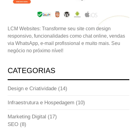
LCM Websites: Transforme seu site com design
responsivo, funcionalidades como chat online, vendas
via WhatsApp, e-mail profissional e muito mais. Seu
negócio no próximo nível!
CATEGORIAS
Design e Criatividade
(14)
Infraestrutura e Hospedagem
(10)
Marketing Digital
(17)
SEO
(8)