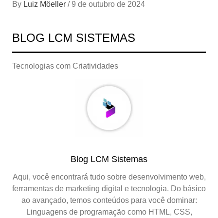
By
Luiz Möeller
/
9 de outubro de 2024
BLOG LCM SISTEMAS
Tecnologias com Criatividades
Blog LCM Sistemas
Aqui, você encontrará tudo sobre desenvolvimento web,
ferramentas de marketing digital e tecnologia. Do básico
ao avançado, temos conteúdos para você dominar:
Linguagens de programação como HTML, CSS,