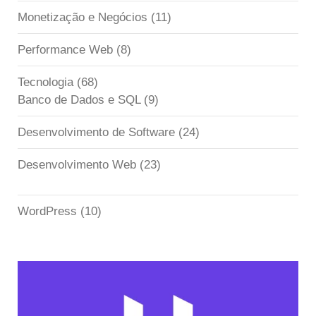
Monetização e Negócios
(11)
Performance Web
(8)
Tecnologia
(68)
Banco de Dados e SQL
(9)
Desenvolvimento de Software
(24)
Desenvolvimento Web
(23)
WordPress
(10)