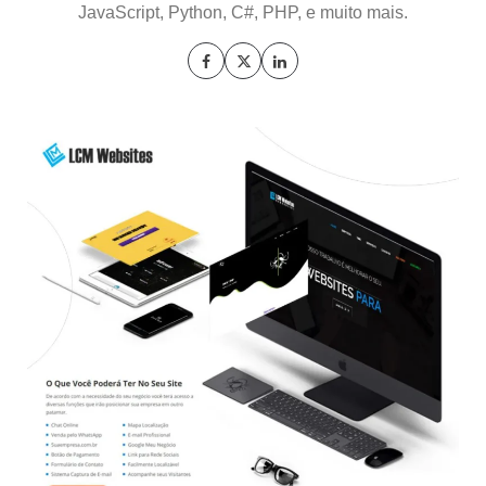
JavaScript, Python, C#, PHP, e muito mais.