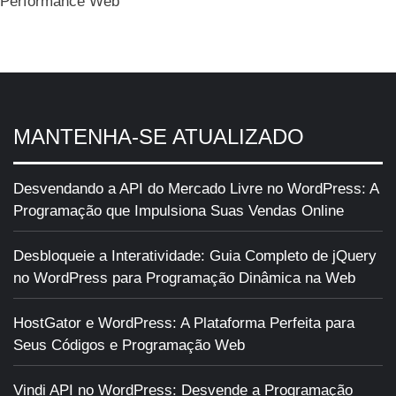
Performance Web
MANTENHA-SE ATUALIZADO
Desvendando a API do Mercado Livre no WordPress: A
Programação que Impulsiona Suas Vendas Online
Desbloqueie a Interatividade: Guia Completo de jQuery
no WordPress para Programação Dinâmica na Web
HostGator e WordPress: A Plataforma Perfeita para
Seus Códigos e Programação Web
Vindi API no WordPress: Desvende a Programação