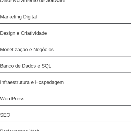
Desenvolvimento de Software
Marketing Digital
Design e Criatividade
Monetização e Negócios
Banco de Dados e SQL
Infraestrutura e Hospedagem
WordPress
SEO