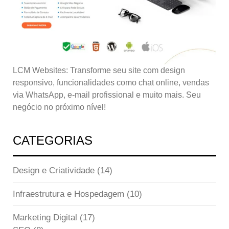
LCM Websites: Transforme seu site com design
responsivo, funcionalidades como chat online, vendas
via WhatsApp, e-mail profissional e muito mais. Seu
negócio no próximo nível!
CATEGORIAS
Design e Criatividade
(14)
Infraestrutura e Hospedagem
(10)
Marketing Digital
(17)