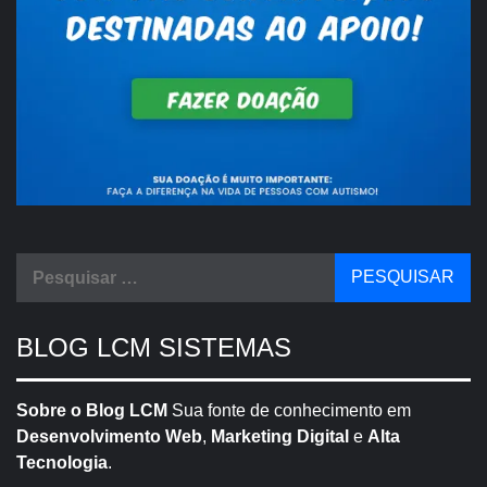
Pesquisar
por:
BLOG LCM SISTEMAS
Sobre o Blog LCM
Sua fonte de conhecimento em
Desenvolvimento Web
,
Marketing Digital
e
Alta
Tecnologia
.