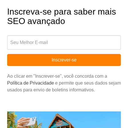
Inscreva-se para saber mais
SEO avançado
Inscrever-se
Ao clicar em "Inscrever-se", você concorda com a
Política de Privacidade
e permite que seus dados sejam
usados para envio de boletins informativos.