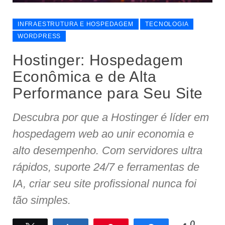
INFRAESTRUTURA E HOSPEDAGEM
TECNOLOGIA
WORDPRESS
Hostinger: Hospedagem
Econômica e de Alta
Performance para Seu Site
Descubra por que a Hostinger é líder em
hospedagem web ao unir economia e
alto desempenho. Com servidores ultra
rápidos, suporte 24/7 e ferramentas de
IA, criar seu site profissional nunca foi
tão simples.
0