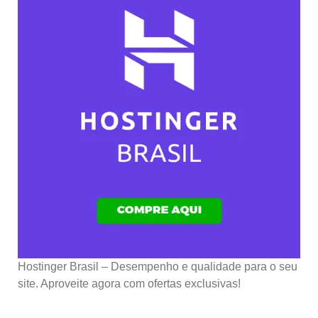
Hostinger Brasil – Desempenho e qualidade para o seu
site. Aproveite agora com ofertas exclusivas!