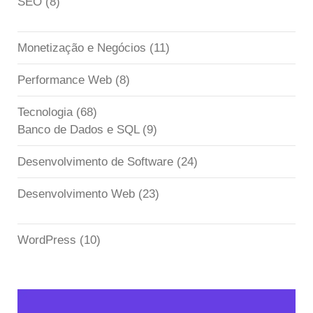
SEO
(8)
Monetização e Negócios
(11)
Performance Web
(8)
Tecnologia
(68)
Banco de Dados e SQL
(9)
Desenvolvimento de Software
(24)
Desenvolvimento Web
(23)
WordPress
(10)