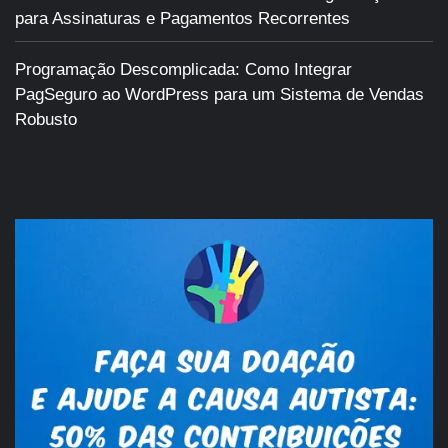
para Assinaturas e Pagamentos Recorrentes
Programação Descomplicada: Como Integrar
PagSeguro ao WordPress para um Sistema de Vendas
Robusto