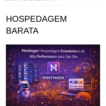
HOSPEDAGEM
BARATA