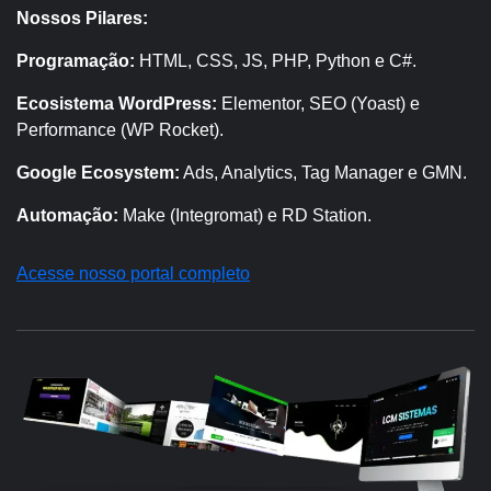
Nossos Pilares:
Programação:
HTML, CSS, JS, PHP, Python e C#.
Ecosistema WordPress:
Elementor, SEO (Yoast) e
Performance (WP Rocket).
Google Ecosystem:
Ads, Analytics, Tag Manager e GMN.
Automação:
Make (Integromat) e RD Station.
Acesse nosso portal completo