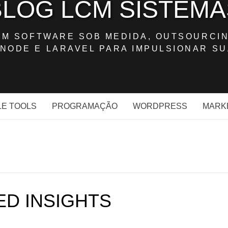
BLOG LCM SISTEMA
OM SOFTWARE SOB MEDIDA, OUTSOURCIN
NODE E LARAVEL PARA IMPULSIONAR SU
E TOOLS
PROGRAMAÇÃO
WORDPRESS
MARK
D INSIGHTS