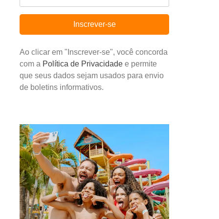
Inscrever-se
Ao clicar em "Inscrever-se", você concorda
com a
Política de Privacidade
e permite
que seus dados sejam usados para envio
de boletins informativos.