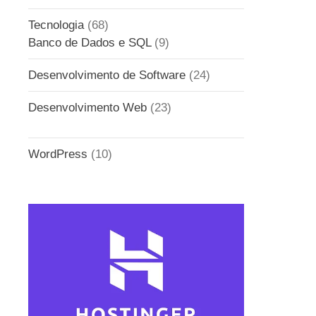
Tecnologia
(68)
Banco de Dados e SQL
(9)
Desenvolvimento de Software
(24)
Desenvolvimento Web
(23)
WordPress
(10)