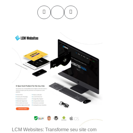
LCM Websites: Transforme seu site com