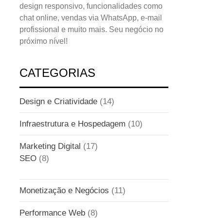
design responsivo, funcionalidades como
chat online, vendas via WhatsApp, e-mail
profissional e muito mais. Seu negócio no
próximo nível!
CATEGORIAS
Design e Criatividade
(14)
Infraestrutura e Hospedagem
(10)
Marketing Digital
(17)
SEO
(8)
Monetização e Negócios
(11)
Performance Web
(8)