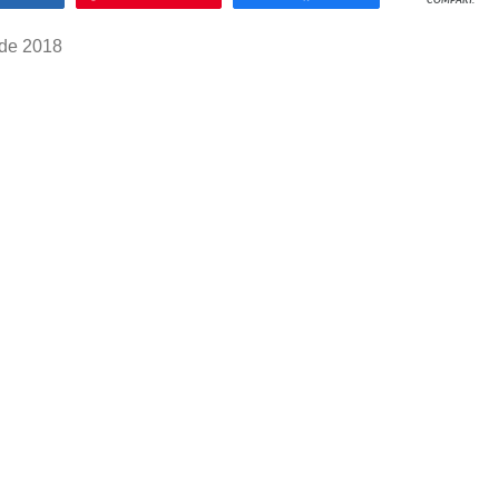
COMPART.
 de 2018