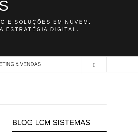
S
G E SOLUÇÕES EM NUVEM.
A ESTRATÉGIA DIGITAL.
ETING & VENDAS
BLOG LCM SISTEMAS