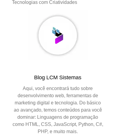
Tecnologias com Criatividades
Blog LCM Sistemas
Aqui, você encontrará tudo sobre
desenvolvimento web, ferramentas de
marketing digital e tecnologia. Do básico
ao avançado, temos conteúdos para você
dominar: Linguagens de programação
como HTML, CSS, JavaScript, Python, C#,
PHP, e muito mais.