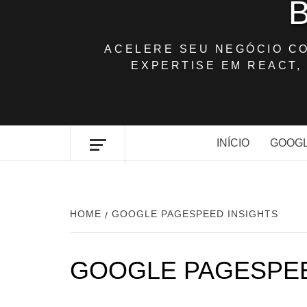
ACELERE SEU NEGÓCIO C
EXPERTISE EM REACT, 
INÍCIO
GOOGL
HOME
GOOGLE PAGESPEED INSIGHTS
GOOGLE PAGESPEE