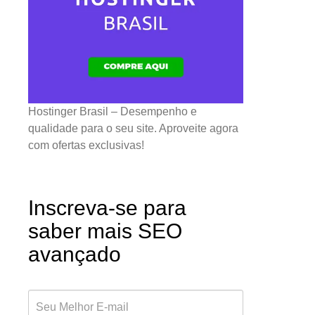
Hostinger Brasil – Desempenho e
qualidade para o seu site. Aproveite agora
com ofertas exclusivas!
Inscreva-se para
saber mais SEO
avançado