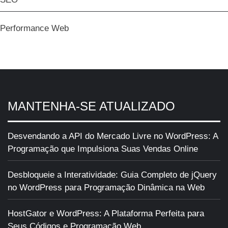
Performance Web
MANTENHA-SE ATUALIZADO
Desvendando a API do Mercado Livre no WordPress: A
Programação que Impulsiona Suas Vendas Online
Desbloqueie a Interatividade: Guia Completo de jQuery
no WordPress para Programação Dinâmica na Web
HostGator e WordPress: A Plataforma Perfeita para
Seus Códigos e Programação Web