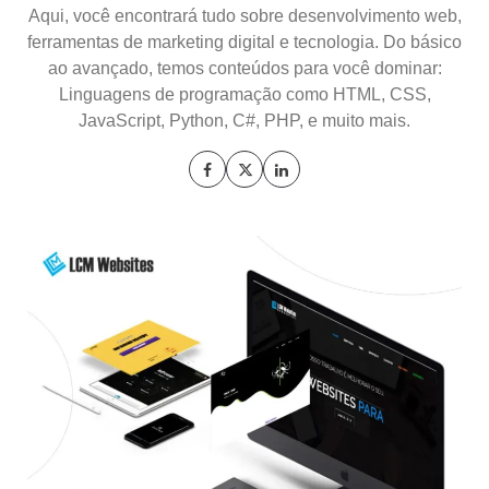
Aqui, você encontrará tudo sobre desenvolvimento web,
ferramentas de marketing digital e tecnologia. Do básico
ao avançado, temos conteúdos para você dominar:
Linguagens de programação como HTML, CSS,
JavaScript, Python, C#, PHP, e muito mais.