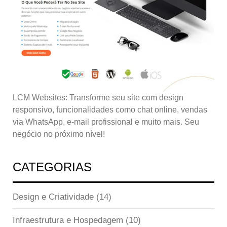
LCM Websites: Transforme seu site com design
responsivo, funcionalidades como chat online, vendas
via WhatsApp, e-mail profissional e muito mais. Seu
negócio no próximo nível!
CATEGORIAS
Design e Criatividade
(14)
Infraestrutura e Hospedagem
(10)