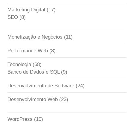
Marketing Digital
(17)
SEO
(8)
Monetização e Negócios
(11)
Performance Web
(8)
Tecnologia
(68)
Banco de Dados e SQL
(9)
Desenvolvimento de Software
(24)
Desenvolvimento Web
(23)
WordPress
(10)