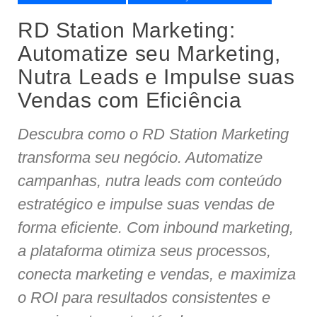
RD Station Marketing:
Automatize seu Marketing,
Nutra Leads e Impulse suas
Vendas com Eficiência
Descubra como o RD Station Marketing
transforma seu negócio. Automatize
campanhas, nutra leads com conteúdo
estratégico e impulse suas vendas de
forma eficiente. Com inbound marketing,
a plataforma otimiza seus processos,
conecta marketing e vendas, e maximiza
o ROI para resultados consistentes e