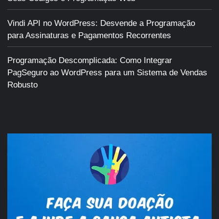
Vindi API no WordPress: Desvende a Programação
para Assinaturas e Pagamentos Recorrentes
Programação Descomplicada: Como Integrar
PagSeguro ao WordPress para um Sistema de Vendas
Robusto