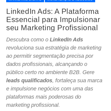
LinkedIn Ads: A Plataforma
Essencial para Impulsionar
seu Marketing Profissional
Descubra como o
LinkedIn Ads
revoluciona sua estratégia de marketing
ao permitir segmentação precisa por
dados profissionais, alcançando o
público certo no ambiente B2B. Gere
leads qualificados
, fortaleça sua marca
e impulsione negócios com uma das
plataformas mais poderosas do
marketing profissional.