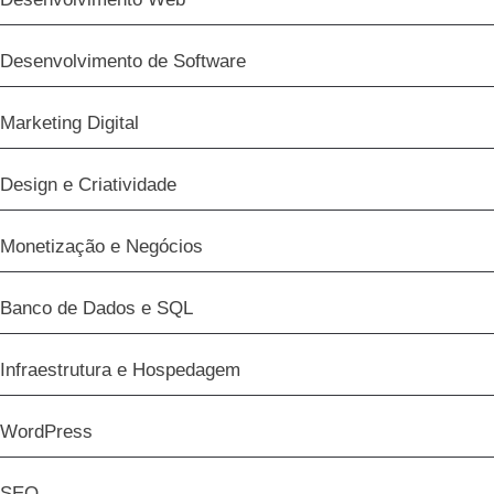
Desenvolvimento de Software
Marketing Digital
Design e Criatividade
Monetização e Negócios
Banco de Dados e SQL
Infraestrutura e Hospedagem
WordPress
SEO