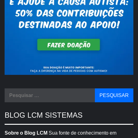
Pesquisar
por:
BLOG LCM SISTEMAS
Sobre o Blog LCM
Sua fonte de conhecimento em