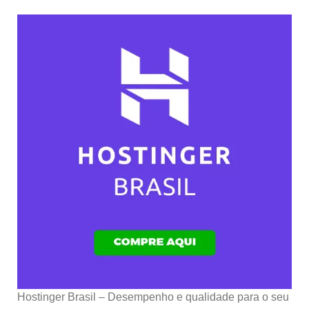
Hostinger Brasil – Desempenho e qualidade para o seu