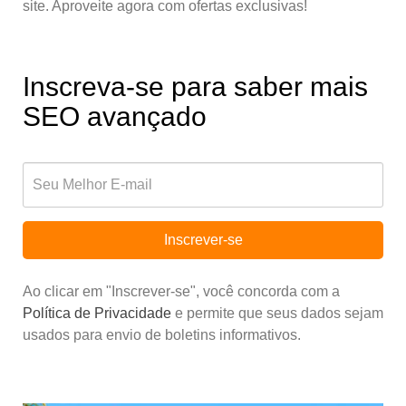
site. Aproveite agora com ofertas exclusivas!
Inscreva-se para saber mais
SEO avançado
Inscrever-se
Ao clicar em "Inscrever-se", você concorda com a
Política de Privacidade
e permite que seus dados sejam
usados para envio de boletins informativos.