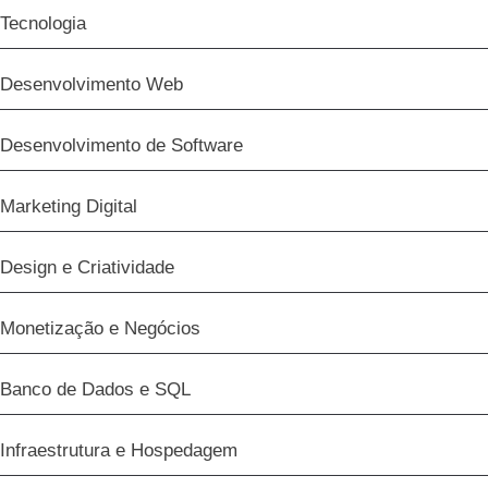
Tecnologia
Desenvolvimento Web
Desenvolvimento de Software
Marketing Digital
Design e Criatividade
Monetização e Negócios
Banco de Dados e SQL
Infraestrutura e Hospedagem