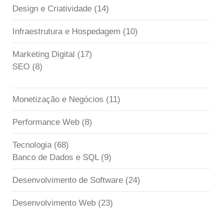
Design e Criatividade
(14)
Infraestrutura e Hospedagem
(10)
Marketing Digital
(17)
SEO
(8)
Monetização e Negócios
(11)
Performance Web
(8)
Tecnologia
(68)
Banco de Dados e SQL
(9)
Desenvolvimento de Software
(24)
Desenvolvimento Web
(23)