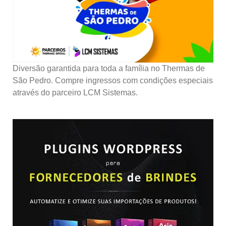
Diversão garantida para toda a família no Thermas de
São Pedro. Compre ingressos com condições especiais
através do parceiro LCM Sistemas.