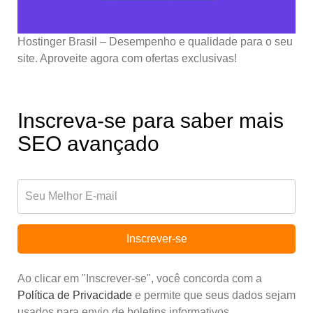
Hostinger Brasil – Desempenho e qualidade para o seu
site. Aproveite agora com ofertas exclusivas!
Inscreva-se para saber mais
SEO avançado
Inscrever-se
Ao clicar em "Inscrever-se", você concorda com a
Política de Privacidade
e permite que seus dados sejam
usados para envio de boletins informativos.