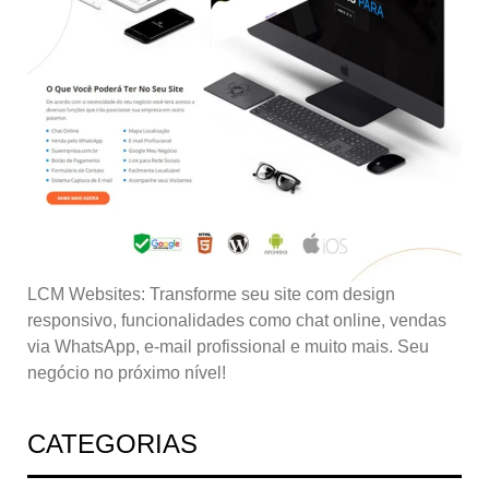
LCM Websites: Transforme seu site com design
responsivo, funcionalidades como chat online, vendas
via WhatsApp, e-mail profissional e muito mais. Seu
negócio no próximo nível!
CATEGORIAS