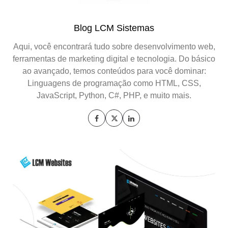
Blog LCM Sistemas
Aqui, você encontrará tudo sobre desenvolvimento web,
ferramentas de marketing digital e tecnologia. Do básico
ao avançado, temos conteúdos para você dominar:
Linguagens de programação como HTML, CSS,
JavaScript, Python, C#, PHP, e muito mais.