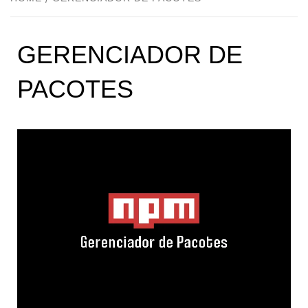
GERENCIADOR DE
PACOTES