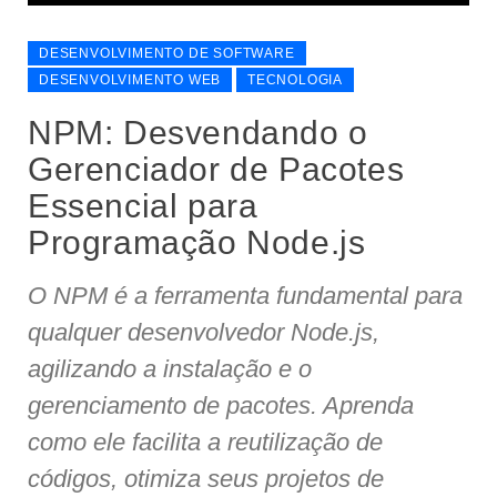
DESENVOLVIMENTO DE SOFTWARE
DESENVOLVIMENTO WEB
TECNOLOGIA
NPM: Desvendando o
Gerenciador de Pacotes
Essencial para
Programação Node.js
O NPM é a ferramenta fundamental para
qualquer desenvolvedor Node.js,
agilizando a instalação e o
gerenciamento de pacotes. Aprenda
como ele facilita a reutilização de
códigos, otimiza seus projetos de