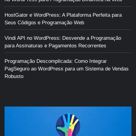
HostGator e WordPress: A Plataforma Perfeita para
Seus Códigos e Programação Web
Vindi API no WordPress: Desvende a Programação
para Assinaturas e Pagamentos Recorrentes
Programação Descomplicada: Como Integrar
PagSeguro ao WordPress para um Sistema de Vendas
Robusto