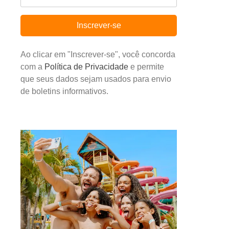
Inscrever-se
Ao clicar em "Inscrever-se", você concorda
com a
Política de Privacidade
e permite
que seus dados sejam usados para envio
de boletins informativos.