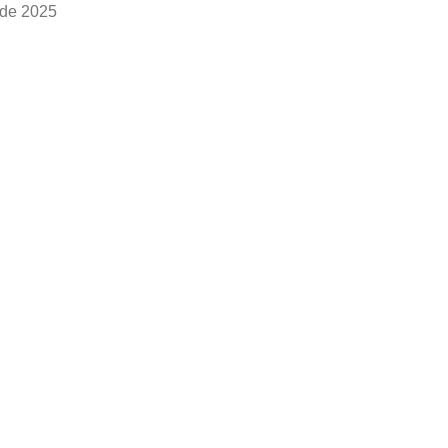
 de 2025