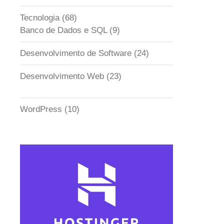
Tecnologia
(68)
Banco de Dados e SQL
(9)
Desenvolvimento de Software
(24)
Desenvolvimento Web
(23)
WordPress
(10)