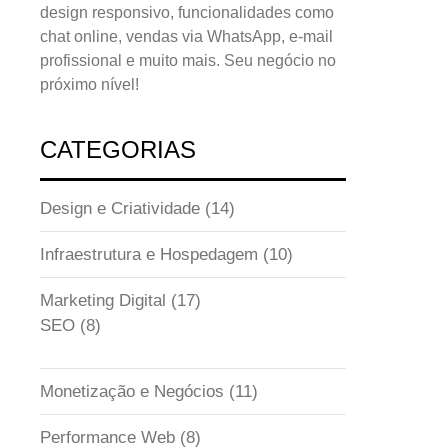
design responsivo, funcionalidades como
chat online, vendas via WhatsApp, e-mail
profissional e muito mais. Seu negócio no
próximo nível!
CATEGORIAS
Design e Criatividade
(14)
Infraestrutura e Hospedagem
(10)
Marketing Digital
(17)
SEO
(8)
Monetização e Negócios
(11)
Performance Web
(8)