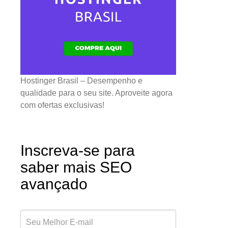
Hostinger Brasil – Desempenho e
qualidade para o seu site. Aproveite agora
com ofertas exclusivas!
Inscreva-se para
saber mais SEO
avançado