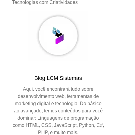
Tecnologias com Criatividades
Blog LCM Sistemas
Aqui, você encontrará tudo sobre
desenvolvimento web, ferramentas de
marketing digital e tecnologia. Do básico
ao avançado, temos conteúdos para você
dominar: Linguagens de programação
como HTML, CSS, JavaScript, Python, C#,
PHP, e muito mais.