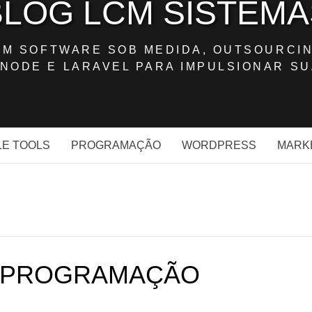
BLOG LCM SISTEMA
OM SOFTWARE SOB MEDIDA, OUTSOURCIN
NODE E LARAVEL PARA IMPULSIONAR SU
E TOOLS
PROGRAMAÇÃO
WORDPRESS
MARK
 PROGRAMAÇÃO