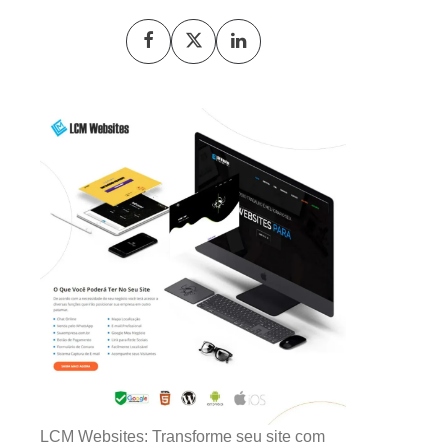
LCM Websites: Transforme seu site com