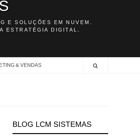
S
G E SOLUÇÕES EM NUVEM.
A ESTRATÉGIA DIGITAL.
ETING & VENDAS
BLOG LCM SISTEMAS