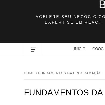
ACELERE SEU NEGÓCIO C
EXPERTISE EM REACT, 
INÍCIO
GOOGL
HOME
FUNDAMENTOS DA PROGRAMAÇÃO
FUNDAMENTOS DA