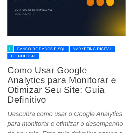
BANCO DE DADOS E SQL
MARKETING DIGITAL
TECNOLOGIA
Como Usar Google
Analytics para Monitorar e
Otimizar Seu Site: Guia
Definitivo
Descubra como usar o Google Analytics
para monitorar e otimizar o desempenho