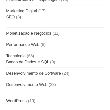
Marketing Digital
(17)
SEO
(8)
Monetização e Negócios
(11)
Performance Web
(8)
Tecnologia
(68)
Banco de Dados e SQL
(9)
Desenvolvimento de Software
(24)
Desenvolvimento Web
(23)
WordPress
(10)