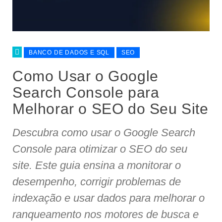
BANCO DE DADOS E SQL
SEO
Como Usar o Google
Search Console para
Melhorar o SEO do Seu Site
Descubra como usar o Google Search
Console para otimizar o SEO do seu
site. Este guia ensina a monitorar o
desempenho, corrigir problemas de
indexação e usar dados para melhorar o
ranqueamento nos motores de busca e