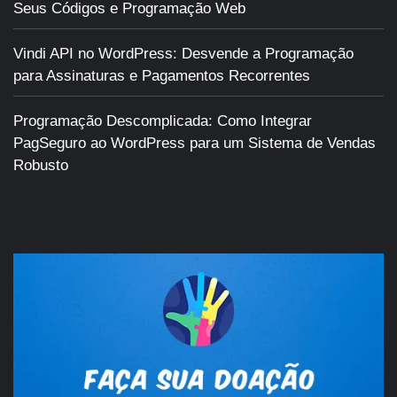
Seus Códigos e Programação Web
Vindi API no WordPress: Desvende a Programação
para Assinaturas e Pagamentos Recorrentes
Programação Descomplicada: Como Integrar
PagSeguro ao WordPress para um Sistema de Vendas
Robusto