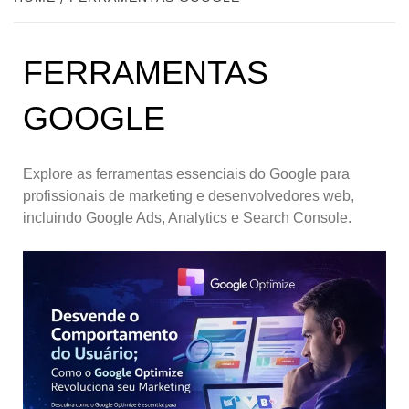
FERRAMENTAS
GOOGLE
Explore as ferramentas essenciais do Google para
profissionais de marketing e desenvolvedores web,
incluindo Google Ads, Analytics e Search Console.