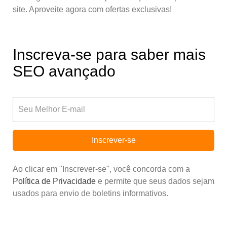
site. Aproveite agora com ofertas exclusivas!
Inscreva-se para saber mais
SEO avançado
Inscrever-se
Ao clicar em "Inscrever-se", você concorda com a
Política de Privacidade
e permite que seus dados sejam
usados para envio de boletins informativos.