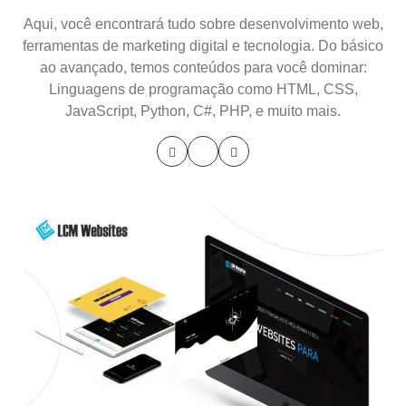
Aqui, você encontrará tudo sobre desenvolvimento web,
ferramentas de marketing digital e tecnologia. Do básico
ao avançado, temos conteúdos para você dominar:
Linguagens de programação como HTML, CSS,
JavaScript, Python, C#, PHP, e muito mais.