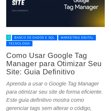
BANCO DE DADOS E SQL
MARKETING DIGITAL
TECNOLOGIA
Como Usar Google Tag
Manager para Otimizar Seu
Site: Guia Definitivo
Aprenda a usar o Google Tag Manager
para otimizar seu site de forma eficiente.
Este guia definitivo mostra como
gerenciar tags sem alterar o código,