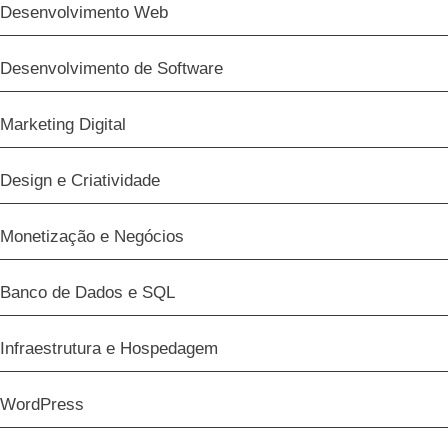
Desenvolvimento Web
Desenvolvimento de Software
Marketing Digital
Design e Criatividade
Monetização e Negócios
Banco de Dados e SQL
Infraestrutura e Hospedagem
WordPress