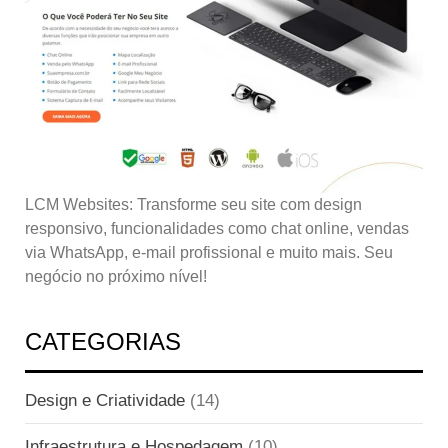
LCM Websites: Transforme seu site com design
responsivo, funcionalidades como chat online, vendas
via WhatsApp, e-mail profissional e muito mais. Seu
negócio no próximo nível!
CATEGORIAS
Design e Criatividade
(14)
Infraestrutura e Hospedagem
(10)