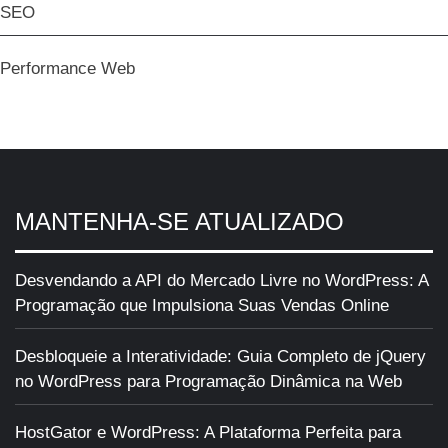
SEO
Performance Web
MANTENHA-SE ATUALIZADO
Desvendando a API do Mercado Livre no WordPress: A
Programação que Impulsiona Suas Vendas Online
Desbloqueie a Interatividade: Guia Completo de jQuery
no WordPress para Programação Dinâmica na Web
HostGator e WordPress: A Plataforma Perfeita para