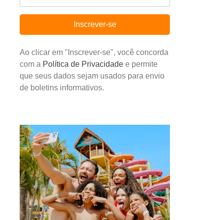
Inscrever-se
Ao clicar em "Inscrever-se", você concorda
com a
Política de Privacidade
e permite
que seus dados sejam usados para envio
de boletins informativos.