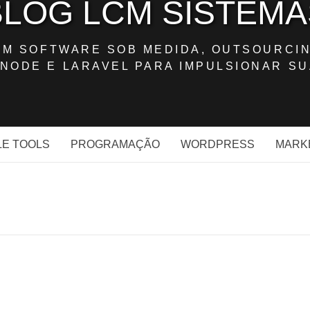
BLOG LCM SISTEMA
OM SOFTWARE SOB MEDIDA, OUTSOURCIN
NODE E LARAVEL PARA IMPULSIONAR SU
E TOOLS
PROGRAMAÇÃO
WORDPRESS
MARK