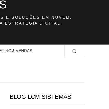
S
G E SOLUÇÕES EM NUVEM.
A ESTRATÉGIA DIGITAL.
ETING & VENDAS
BLOG LCM SISTEMAS