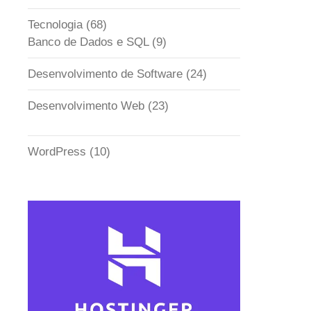
Tecnologia
(68)
Banco de Dados e SQL
(9)
Desenvolvimento de Software
(24)
Desenvolvimento Web
(23)
WordPress
(10)