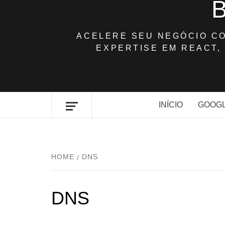
ACELERE SEU NEGÓCIO C
EXPERTISE EM REACT, 
INÍCIO
GOOGL
HOME
DNS
DNS