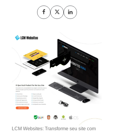
LCM Websites: Transforme seu site com