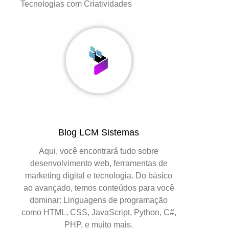
Tecnologias com Criatividades
Blog LCM Sistemas
Aqui, você encontrará tudo sobre
desenvolvimento web, ferramentas de
marketing digital e tecnologia. Do básico
ao avançado, temos conteúdos para você
dominar: Linguagens de programação
como HTML, CSS, JavaScript, Python, C#,
PHP, e muito mais.