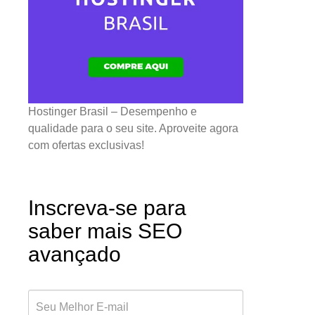
Hostinger Brasil – Desempenho e
qualidade para o seu site. Aproveite agora
com ofertas exclusivas!
Inscreva-se para
saber mais SEO
avançado