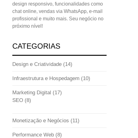
design responsivo, funcionalidades como
chat online, vendas via WhatsApp, e-mail
profissional e muito mais. Seu negócio no
próximo nível!
CATEGORIAS
Design e Criatividade
(14)
Infraestrutura e Hospedagem
(10)
Marketing Digital
(17)
SEO
(8)
Monetização e Negócios
(11)
Performance Web
(8)