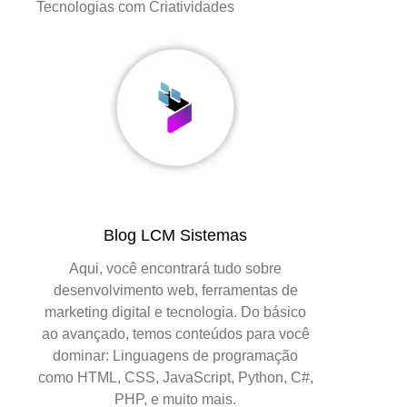
Tecnologias com Criatividades
Blog LCM Sistemas
Aqui, você encontrará tudo sobre
desenvolvimento web, ferramentas de
marketing digital e tecnologia. Do básico
ao avançado, temos conteúdos para você
dominar: Linguagens de programação
como HTML, CSS, JavaScript, Python, C#,
PHP, e muito mais.