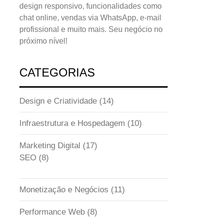
design responsivo, funcionalidades como
chat online, vendas via WhatsApp, e-mail
profissional e muito mais. Seu negócio no
próximo nível!
CATEGORIAS
Design e Criatividade
(14)
Infraestrutura e Hospedagem
(10)
Marketing Digital
(17)
SEO
(8)
Monetização e Negócios
(11)
Performance Web
(8)