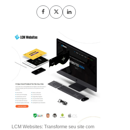
LCM Websites: Transforme seu site com