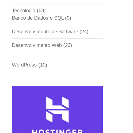
Tecnologia
(68)
Banco de Dados e SQL
(9)
Desenvolvimento de Software
(24)
Desenvolvimento Web
(23)
WordPress
(10)