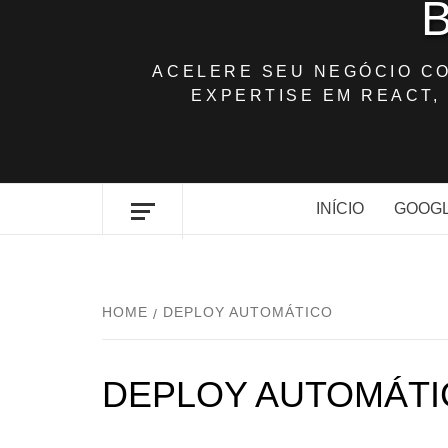
ACELERE SEU NEGÓCIO C
EXPERTISE EM REACT, 
INÍCIO
GOOGL
HOME
DEPLOY AUTOMÁTICO
DEPLOY AUTOMÁTI