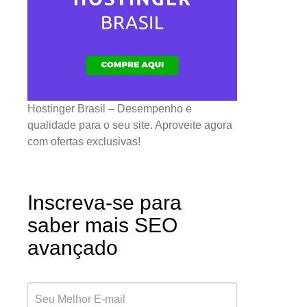
Hostinger Brasil – Desempenho e
qualidade para o seu site. Aproveite agora
com ofertas exclusivas!
Inscreva-se para
saber mais SEO
avançado