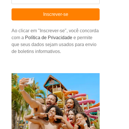
Inscrever-se
Ao clicar em "Inscrever-se", você concorda
com a
Política de Privacidade
e permite
que seus dados sejam usados para envio
de boletins informativos.