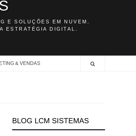
S
G E SOLUÇÕES EM NUVEM.
A ESTRATÉGIA DIGITAL.
ETING & VENDAS
BLOG LCM SISTEMAS