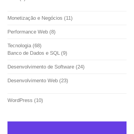
Monetização e Negócios
(11)
Performance Web
(8)
Tecnologia
(68)
Banco de Dados e SQL
(9)
Desenvolvimento de Software
(24)
Desenvolvimento Web
(23)
WordPress
(10)