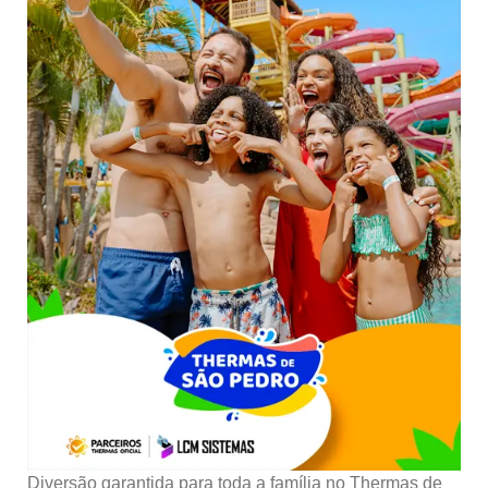
Diversão garantida para toda a família no Thermas de