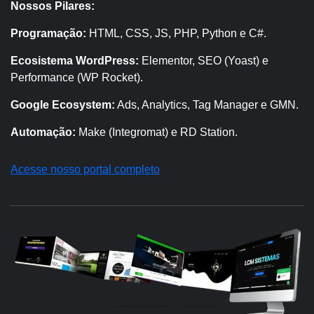
Nossos Pilares:
Programação:
HTML, CSS, JS, PHP, Python e C#.
Ecosistema WordPress:
Elementor, SEO (Yoast) e
Performance (WP Rocket).
Google Ecosystem:
Ads, Analytics, Tag Manager e GMN.
Automação:
Make (Integromat) e RD Station.
Acesse nosso portal completo