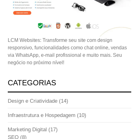
LCM Websites: Transforme seu site com design
responsivo, funcionalidades como chat online, vendas
via WhatsApp, e-mail profissional e muito mais. Seu
negócio no próximo nível!
CATEGORIAS
Design e Criatividade
(14)
Infraestrutura e Hospedagem
(10)
Marketing Digital
(17)
SEO
(8)