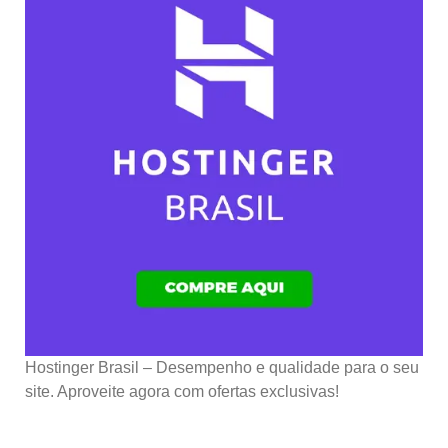
Hostinger Brasil – Desempenho e qualidade para o seu
site. Aproveite agora com ofertas exclusivas!