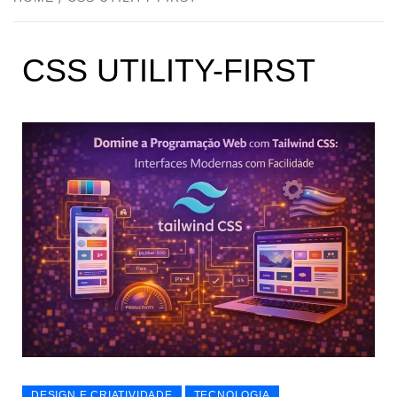
CSS UTILITY-FIRST
DESIGN E CRIATIVIDADE
TECNOLOGIA