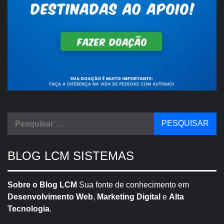
Pesquisar
por:
BLOG LCM SISTEMAS
Sobre o Blog LCM
Sua fonte de conhecimento em
Desenvolvimento Web
,
Marketing Digital
e
Alta
Tecnologia
.