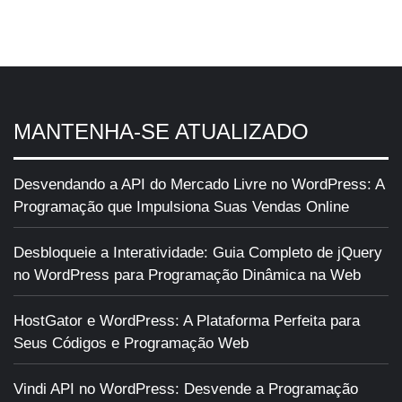
MANTENHA-SE ATUALIZADO
Desvendando a API do Mercado Livre no WordPress: A
Programação que Impulsiona Suas Vendas Online
Desbloqueie a Interatividade: Guia Completo de jQuery
no WordPress para Programação Dinâmica na Web
HostGator e WordPress: A Plataforma Perfeita para
Seus Códigos e Programação Web
Vindi API no WordPress: Desvende a Programação