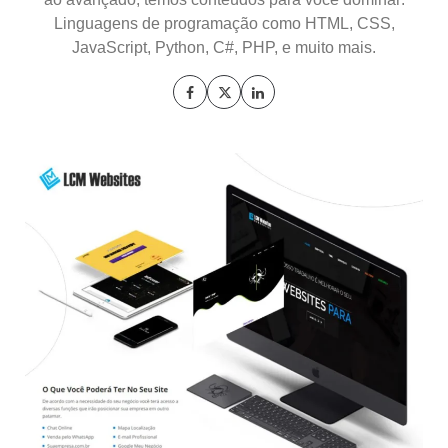
Linguagens de programação como HTML, CSS,
JavaScript, Python, C#, PHP, e muito mais.