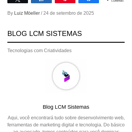
COMPART.
By
Luiz Möeller
/
24 de setembro de 2025
BLOG LCM SISTEMAS
Tecnologias com Criatividades
Blog LCM Sistemas
Aqui, você encontrará tudo sobre desenvolvimento web,
ferramentas de marketing digital e tecnologia. Do básico
ao avançado, temos conteúdos para você dominar: