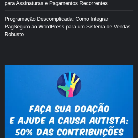
para Assinaturas e Pagamentos Recorrentes
Programação Descomplicada: Como Integrar
PagSeguro ao WordPress para um Sistema de Vendas
Robusto