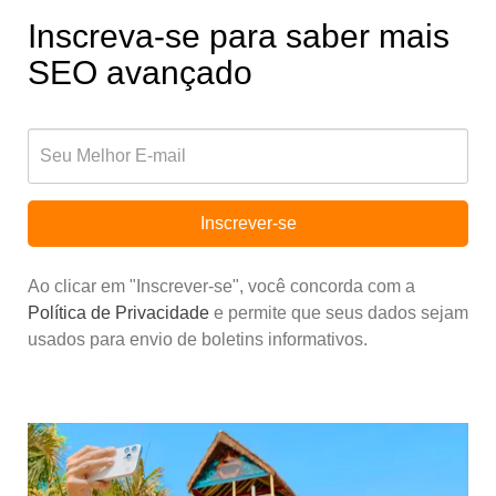
Inscreva-se para saber mais
SEO avançado
Inscrever-se
Ao clicar em "Inscrever-se", você concorda com a
Política de Privacidade
e permite que seus dados sejam
usados para envio de boletins informativos.