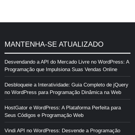
MANTENHA-SE ATUALIZADO
Desvendando a API do Mercado Livre no WordPress: A
Programação que Impulsiona Suas Vendas Online
Desbloqueie a Interatividade: Guia Completo de jQuery
no WordPress para Programação Dinâmica na Web
HostGator e WordPress: A Plataforma Perfeita para
Seus Códigos e Programação Web
Vindi API no WordPress: Desvende a Programação