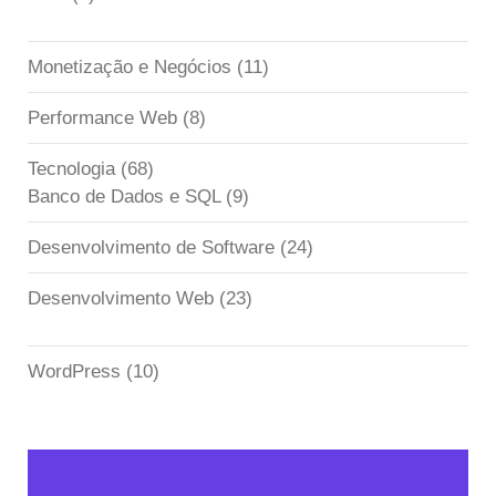
Monetização e Negócios
(11)
Performance Web
(8)
Tecnologia
(68)
Banco de Dados e SQL
(9)
Desenvolvimento de Software
(24)
Desenvolvimento Web
(23)
WordPress
(10)