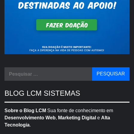
Pesquisar
por:
BLOG LCM SISTEMAS
Sobre o Blog LCM
Sua fonte de conhecimento em
Desenvolvimento Web
,
Marketing Digital
e
Alta
Tecnologia
.