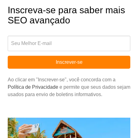
Inscreva-se para saber mais
SEO avançado
Inscrever-se
Ao clicar em "Inscrever-se", você concorda com a
Política de Privacidade
e permite que seus dados sejam
usados para envio de boletins informativos.