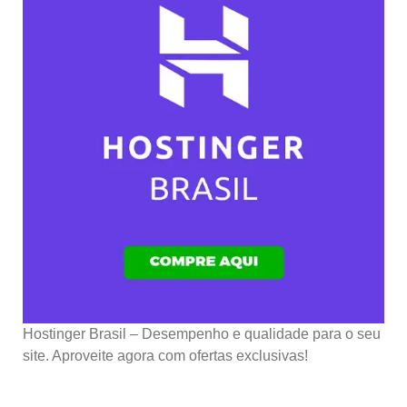
Hostinger Brasil – Desempenho e qualidade para o seu
site. Aproveite agora com ofertas exclusivas!