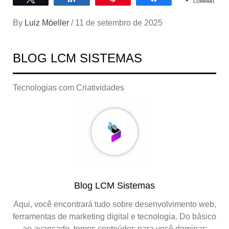
COMPART.
By
Luiz Möeller
/
11 de setembro de 2025
BLOG LCM SISTEMAS
Tecnologias com Criatividades
Blog LCM Sistemas
Aqui, você encontrará tudo sobre desenvolvimento web,
ferramentas de marketing digital e tecnologia. Do básico
ao avançado, temos conteúdos para você dominar: