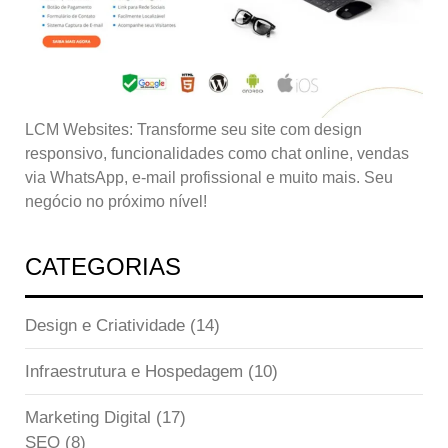
LCM Websites: Transforme seu site com design
responsivo, funcionalidades como chat online, vendas
via WhatsApp, e-mail profissional e muito mais. Seu
negócio no próximo nível!
CATEGORIAS
Design e Criatividade
(14)
Infraestrutura e Hospedagem
(10)
Marketing Digital
(17)
SEO
(8)