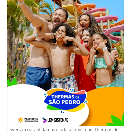
Diversão garantida para toda a família no Thermas de