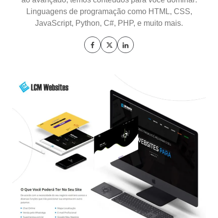
Linguagens de programação como HTML, CSS,
JavaScript, Python, C#, PHP, e muito mais.