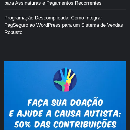
para Assinaturas e Pagamentos Recorrentes
Programação Descomplicada: Como Integrar
PagSeguro ao WordPress para um Sistema de Vendas
Robusto