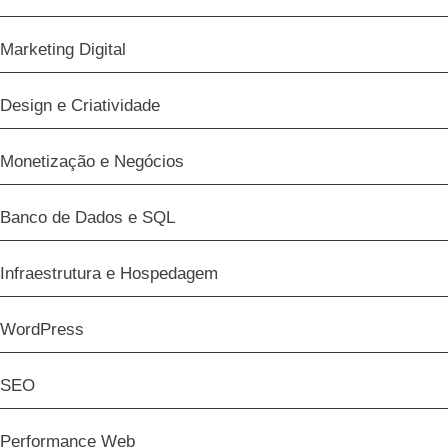
Marketing Digital
Design e Criatividade
Monetização e Negócios
Banco de Dados e SQL
Infraestrutura e Hospedagem
WordPress
SEO
Performance Web