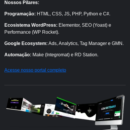
Nossos Pilares:
Programação:
HTML, CSS, JS, PHP, Python e C#.
Ecosistema WordPress:
Elementor, SEO (Yoast) e
Performance (WP Rocket).
Google Ecosystem:
Ads, Analytics, Tag Manager e GMN.
Automação:
Make (Integromat) e RD Station.
Acesse nosso portal completo