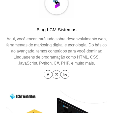
Blog LCM Sistemas
Aqui, você encontrará tudo sobre desenvolvimento web,
ferramentas de marketing digital e tecnologia. Do básico
ao avançado, temos conteúdos para você dominar:
Linguagens de programação como HTML, CSS,
JavaScript, Python, C#, PHP, e muito mais.