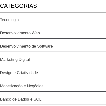
CATEGORIAS
Tecnologia
Desenvolvimento Web
Desenvolvimento de Software
Marketing Digital
Design e Criatividade
Monetização e Negócios
Banco de Dados e SQL