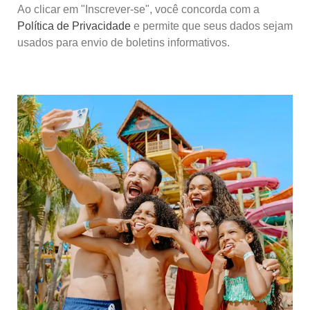
Ao clicar em "Inscrever-se", você concorda com a
Política de Privacidade
e permite que seus dados sejam
usados para envio de boletins informativos.