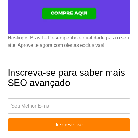
Hostinger Brasil – Desempenho e qualidade para o seu
site. Aproveite agora com ofertas exclusivas!
Inscreva-se para saber mais
SEO avançado
Inscrever-se