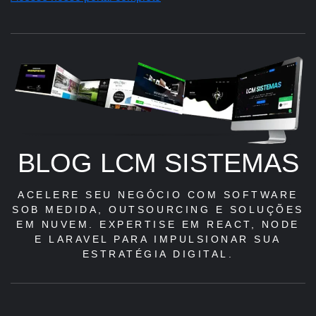
BLOG LCM SISTEMAS
ACELERE SEU NEGÓCIO COM SOFTWARE
SOB MEDIDA, OUTSOURCING E SOLUÇÕES
EM NUVEM. EXPERTISE EM REACT, NODE
E LARAVEL PARA IMPULSIONAR SUA
ESTRATÉGIA DIGITAL.