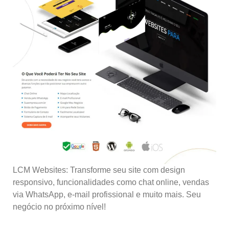
LCM Websites: Transforme seu site com design
responsivo, funcionalidades como chat online, vendas
via WhatsApp, e-mail profissional e muito mais. Seu
negócio no próximo nível!