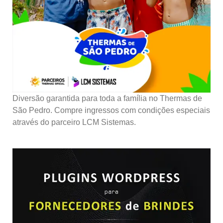
Diversão garantida para toda a família no Thermas de
São Pedro. Compre ingressos com condições especiais
através do parceiro LCM Sistemas.