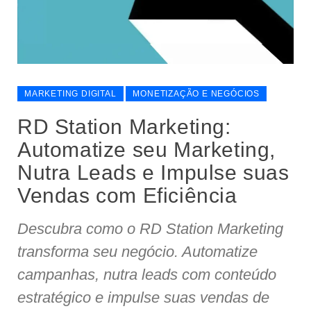
MARKETING DIGITAL
MONETIZAÇÃO E NEGÓCIOS
RD Station Marketing:
Automatize seu Marketing,
Nutra Leads e Impulse suas
Vendas com Eficiência
Descubra como o RD Station Marketing
transforma seu negócio. Automatize
campanhas, nutra leads com conteúdo
estratégico e impulse suas vendas de