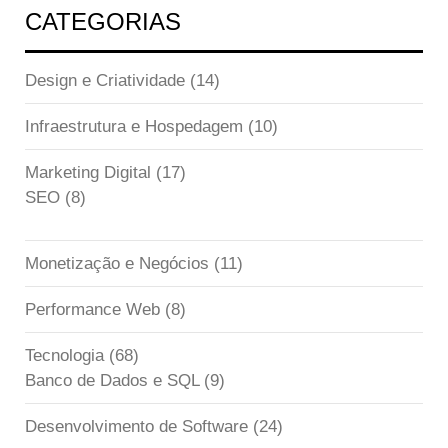
CATEGORIAS
Design e Criatividade
(14)
Infraestrutura e Hospedagem
(10)
Marketing Digital
(17)
SEO
(8)
Monetização e Negócios
(11)
Performance Web
(8)
Tecnologia
(68)
Banco de Dados e SQL
(9)
Desenvolvimento de Software
(24)