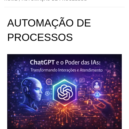
AUTOMAÇÃO DE
PROCESSOS