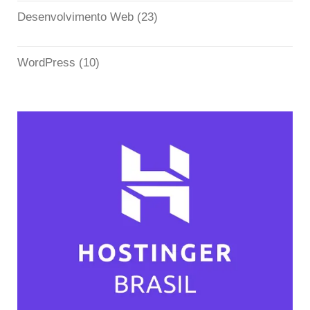
Desenvolvimento Web
(23)
WordPress
(10)