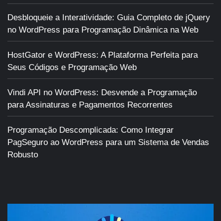
Desbloqueie a Interatividade: Guia Completo de jQuery
no WordPress para Programação Dinâmica na Web
HostGator e WordPress: A Plataforma Perfeita para
Seus Códigos e Programação Web
Vindi API no WordPress: Desvende a Programação
para Assinaturas e Pagamentos Recorrentes
Programação Descomplicada: Como Integrar
PagSeguro ao WordPress para um Sistema de Vendas
Robusto