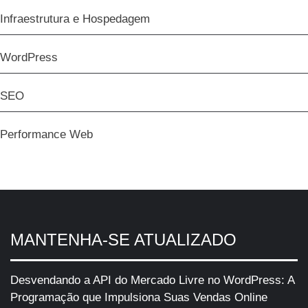
Infraestrutura e Hospedagem
WordPress
SEO
Performance Web
MANTENHA-SE ATUALIZADO
Desvendando a API do Mercado Livre no WordPress: A
Programação que Impulsiona Suas Vendas Online