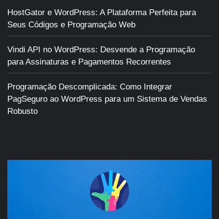
HostGator e WordPress: A Plataforma Perfeita para
Seus Códigos e Programação Web
Vindi API no WordPress: Desvende a Programação
para Assinaturas e Pagamentos Recorrentes
Programação Descomplicada: Como Integrar
PagSeguro ao WordPress para um Sistema de Vendas
Robusto