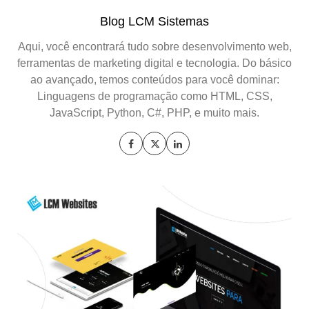
Blog LCM Sistemas
Aqui, você encontrará tudo sobre desenvolvimento web,
ferramentas de marketing digital e tecnologia. Do básico
ao avançado, temos conteúdos para você dominar:
Linguagens de programação como HTML, CSS,
JavaScript, Python, C#, PHP, e muito mais.