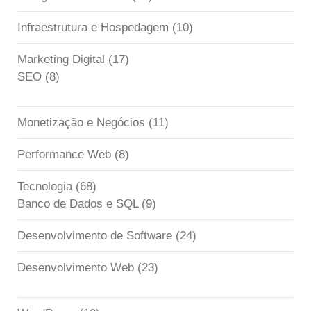
Infraestrutura e Hospedagem
(10)
Marketing Digital
(17)
SEO
(8)
Monetização e Negócios
(11)
Performance Web
(8)
Tecnologia
(68)
Banco de Dados e SQL
(9)
Desenvolvimento de Software
(24)
Desenvolvimento Web
(23)