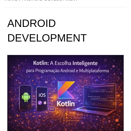
ANDROID
DEVELOPMENT