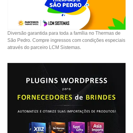
Diversão garantida para toda a família no Thermas de
São Pedro. Compre ingressos com condições especiais
através do parceiro LCM Sistemas.