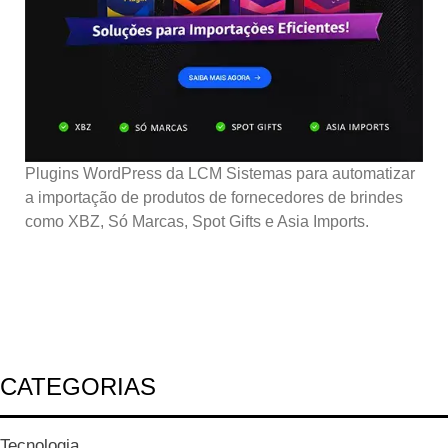
Plugins WordPress da LCM Sistemas para automatizar
a importação de produtos de fornecedores de brindes
como XBZ, Só Marcas, Spot Gifts e Asia Imports.
CATEGORIAS
Tecnologia