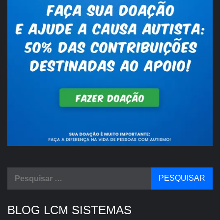
Pesquisar
por:
BLOG LCM SISTEMAS