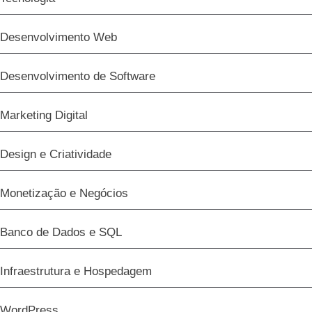
Desenvolvimento Web
Desenvolvimento de Software
Marketing Digital
Design e Criatividade
Monetização e Negócios
Banco de Dados e SQL
Infraestrutura e Hospedagem
WordPress