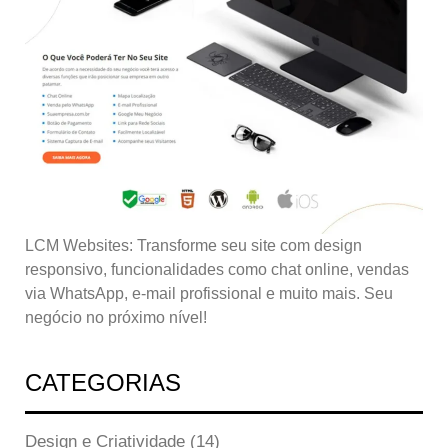
LCM Websites: Transforme seu site com design
responsivo, funcionalidades como chat online, vendas
via WhatsApp, e-mail profissional e muito mais. Seu
negócio no próximo nível!
CATEGORIAS
Design e Criatividade
(14)