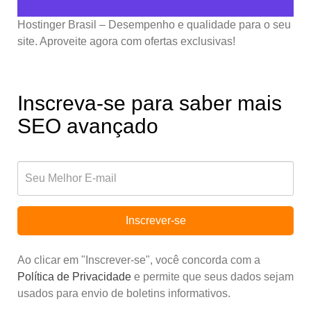
Hostinger Brasil – Desempenho e qualidade para o seu
site. Aproveite agora com ofertas exclusivas!
Inscreva-se para saber mais
SEO avançado
Inscrever-se
Ao clicar em "Inscrever-se", você concorda com a
Política de Privacidade
e permite que seus dados sejam
usados para envio de boletins informativos.