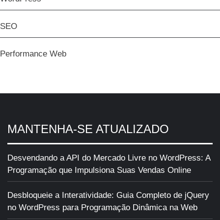
SEO
Performance Web
MANTENHA-SE ATUALIZADO
Desvendando a API do Mercado Livre no WordPress: A
Programação que Impulsiona Suas Vendas Online
Desbloqueie a Interatividade: Guia Completo de jQuery
no WordPress para Programação Dinâmica na Web