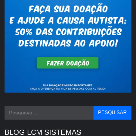
Pesquisar
por:
BLOG LCM SISTEMAS