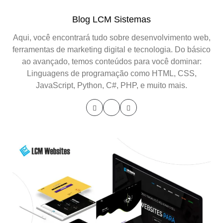
Blog LCM Sistemas
Aqui, você encontrará tudo sobre desenvolvimento web,
ferramentas de marketing digital e tecnologia. Do básico
ao avançado, temos conteúdos para você dominar:
Linguagens de programação como HTML, CSS,
JavaScript, Python, C#, PHP, e muito mais.