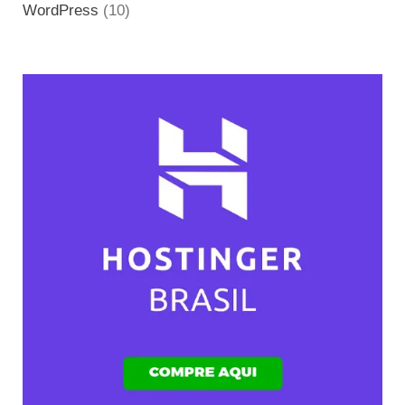
WordPress
(10)