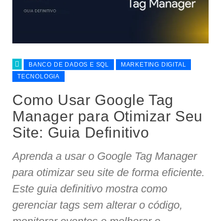
BANCO DE DADOS E SQL
MARKETING DIGITAL
TECNOLOGIA
Como Usar Google Tag
Manager para Otimizar Seu
Site: Guia Definitivo
Aprenda a usar o Google Tag Manager
para otimizar seu site de forma eficiente.
Este guia definitivo mostra como
gerenciar tags sem alterar o código,