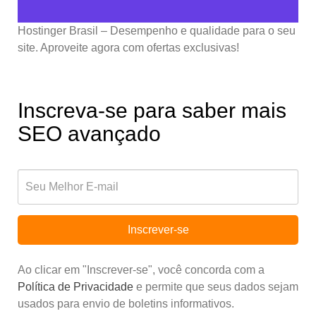
Hostinger Brasil – Desempenho e qualidade para o seu
site. Aproveite agora com ofertas exclusivas!
Inscreva-se para saber mais
SEO avançado
Inscrever-se
Ao clicar em "Inscrever-se", você concorda com a
Política de Privacidade
e permite que seus dados sejam
usados para envio de boletins informativos.