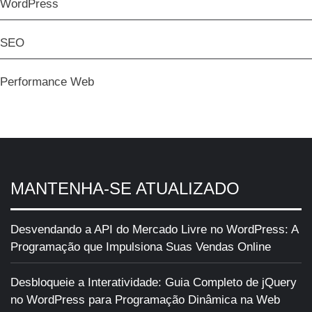
WordPress
SEO
Performance Web
MANTENHA-SE ATUALIZADO
Desvendando a API do Mercado Livre no WordPress: A
Programação que Impulsiona Suas Vendas Online
Desbloqueie a Interatividade: Guia Completo de jQuery
no WordPress para Programação Dinâmica na Web