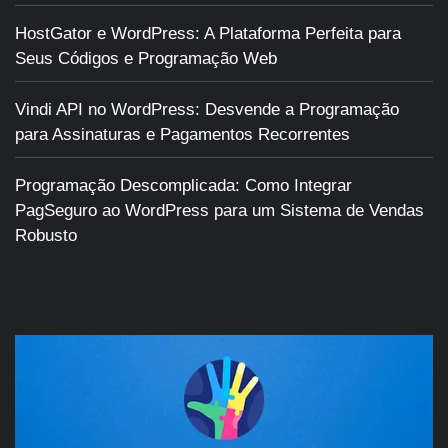
HostGator e WordPress: A Plataforma Perfeita para
Seus Códigos e Programação Web
Vindi API no WordPress: Desvende a Programação
para Assinaturas e Pagamentos Recorrentes
Programação Descomplicada: Como Integrar
PagSeguro ao WordPress para um Sistema de Vendas
Robusto