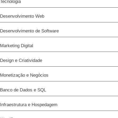
Tecnologia
Desenvolvimento Web
Desenvolvimento de Software
Marketing Digital
Design e Criatividade
Monetização e Negócios
Banco de Dados e SQL
Infraestrutura e Hospedagem