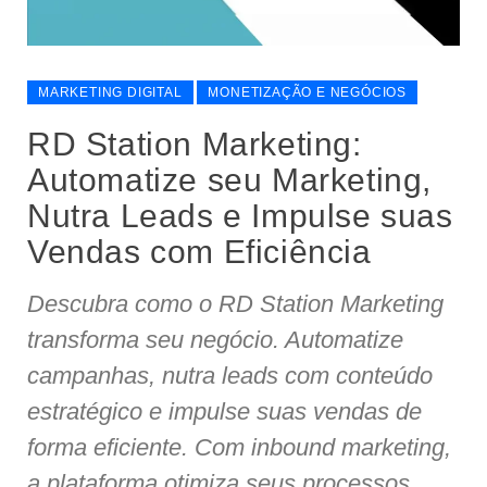
MARKETING DIGITAL
MONETIZAÇÃO E NEGÓCIOS
RD Station Marketing:
Automatize seu Marketing,
Nutra Leads e Impulse suas
Vendas com Eficiência
Descubra como o RD Station Marketing
transforma seu negócio. Automatize
campanhas, nutra leads com conteúdo
estratégico e impulse suas vendas de
forma eficiente. Com inbound marketing,
a plataforma otimiza seus processos,