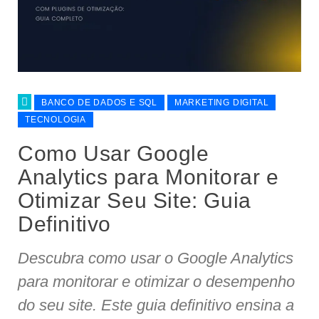
BANCO DE DADOS E SQL
MARKETING DIGITAL
TECNOLOGIA
Como Usar Google
Analytics para Monitorar e
Otimizar Seu Site: Guia
Definitivo
Descubra como usar o Google Analytics
para monitorar e otimizar o desempenho
do seu site. Este guia definitivo ensina a