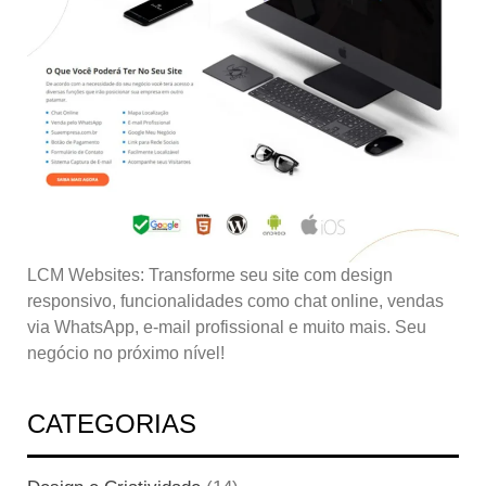
LCM Websites: Transforme seu site com design
responsivo, funcionalidades como chat online, vendas
via WhatsApp, e-mail profissional e muito mais. Seu
negócio no próximo nível!
CATEGORIAS