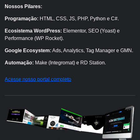
Nossos Pilares:
Programação:
HTML, CSS, JS, PHP, Python e C#.
Ecosistema WordPress:
Elementor, SEO (Yoast) e
Performance (WP Rocket).
Google Ecosystem:
Ads, Analytics, Tag Manager e GMN.
Automação:
Make (Integromat) e RD Station.
Acesse nosso portal completo