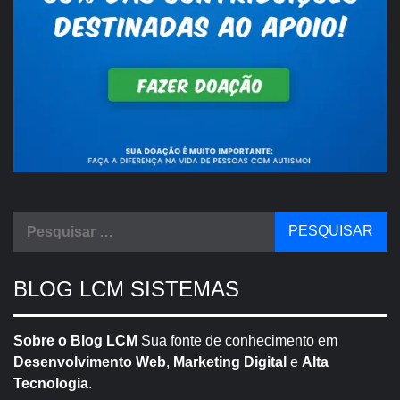
Pesquisar
por:
BLOG LCM SISTEMAS
Sobre o Blog LCM
Sua fonte de conhecimento em
Desenvolvimento Web
,
Marketing Digital
e
Alta
Tecnologia
.