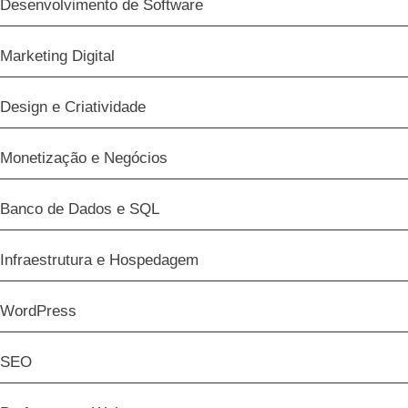
Desenvolvimento de Software
Marketing Digital
Design e Criatividade
Monetização e Negócios
Banco de Dados e SQL
Infraestrutura e Hospedagem
WordPress
SEO