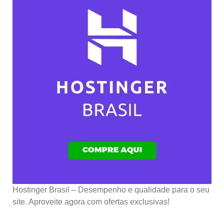
Hostinger Brasil – Desempenho e qualidade para o seu
site. Aproveite agora com ofertas exclusivas!