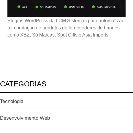
Plugins WordPress da LCM Sistemas para automatizar
a importação de produtos de fornecedores de brindes
como XBZ, Só Marcas, Spot Gifts e Asia Imports.
CATEGORIAS
Tecnologia
Desenvolvimento Web