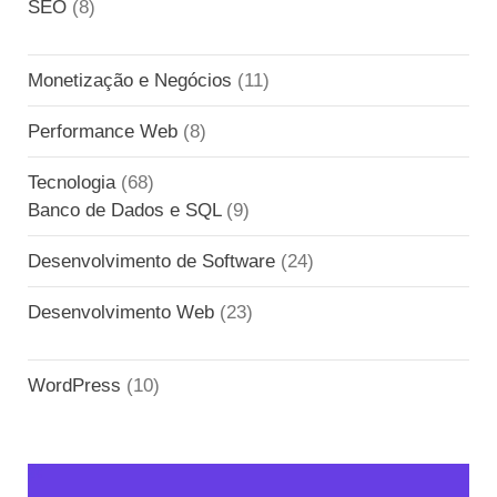
SEO
(8)
Monetização e Negócios
(11)
Performance Web
(8)
Tecnologia
(68)
Banco de Dados e SQL
(9)
Desenvolvimento de Software
(24)
Desenvolvimento Web
(23)
WordPress
(10)