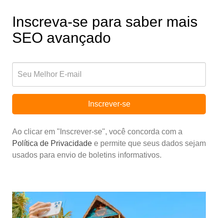
Inscreva-se para saber mais
SEO avançado
Inscrever-se
Ao clicar em "Inscrever-se", você concorda com a
Política de Privacidade
e permite que seus dados sejam
usados para envio de boletins informativos.