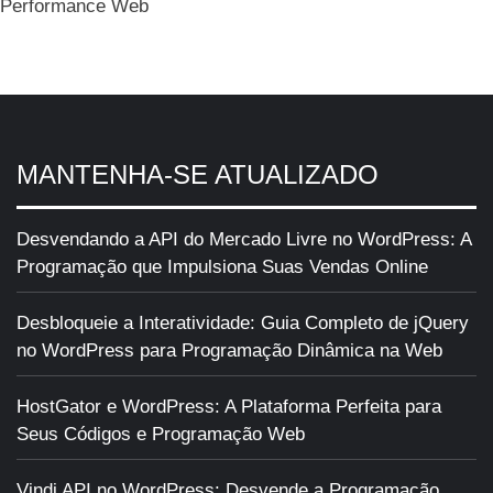
Performance Web
MANTENHA-SE ATUALIZADO
Desvendando a API do Mercado Livre no WordPress: A
Programação que Impulsiona Suas Vendas Online
Desbloqueie a Interatividade: Guia Completo de jQuery
no WordPress para Programação Dinâmica na Web
HostGator e WordPress: A Plataforma Perfeita para
Seus Códigos e Programação Web
Vindi API no WordPress: Desvende a Programação