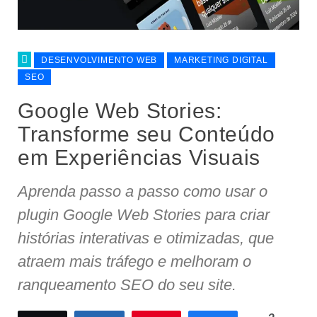
DESENVOLVIMENTO WEB
MARKETING DIGITAL
SEO
Google Web Stories:
Transforme seu Conteúdo
em Experiências Visuais
Aprenda passo a passo como usar o
plugin Google Web Stories para criar
histórias interativas e otimizadas, que
atraem mais tráfego e melhoram o
ranqueamento SEO do seu site.