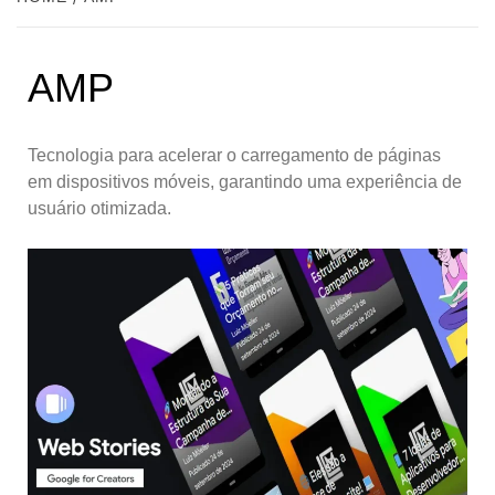
AMP
Tecnologia para acelerar o carregamento de páginas
em dispositivos móveis, garantindo uma experiência de
usuário otimizada.