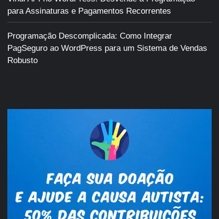
para Assinaturas e Pagamentos Recorrentes
Programação Descomplicada: Como Integrar
PagSeguro ao WordPress para um Sistema de Vendas
Robusto