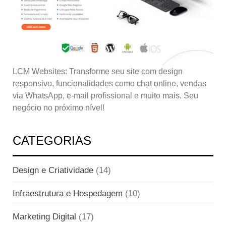
LCM Websites: Transforme seu site com design
responsivo, funcionalidades como chat online, vendas
via WhatsApp, e-mail profissional e muito mais. Seu
negócio no próximo nível!
CATEGORIAS
Design e Criatividade
(14)
Infraestrutura e Hospedagem
(10)
Marketing Digital
(17)