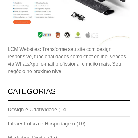
LCM Websites: Transforme seu site com design
responsivo, funcionalidades como chat online, vendas
via WhatsApp, e-mail profissional e muito mais. Seu
negócio no próximo nível!
CATEGORIAS
Design e Criatividade
(14)
Infraestrutura e Hospedagem
(10)
Marketing Digital
(17)