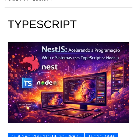
TYPESCRIPT
DESENVOLVIMENTO DE SOFTWARE
TECNOLOGIA