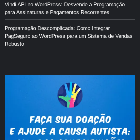
Vindi API no WordPress: Desvende a Programação
para Assinaturas e Pagamentos Recorrentes
Programação Descomplicada: Como Integrar
PagSeguro ao WordPress para um Sistema de Vendas
Robusto