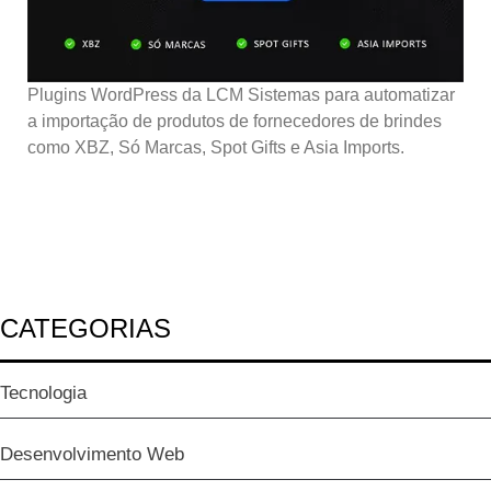
Plugins WordPress da LCM Sistemas para automatizar
a importação de produtos de fornecedores de brindes
como XBZ, Só Marcas, Spot Gifts e Asia Imports.
CATEGORIAS
Tecnologia
Desenvolvimento Web