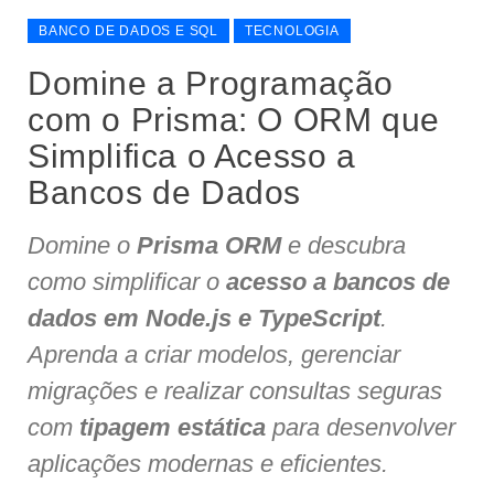
BANCO DE DADOS E SQL
TECNOLOGIA
Domine a Programação
com o Prisma: O ORM que
Simplifica o Acesso a
Bancos de Dados
Domine o
Prisma ORM
e descubra
como simplificar o
acesso a bancos de
dados em Node.js e TypeScript
.
Aprenda a criar modelos, gerenciar
migrações e realizar consultas seguras
com
tipagem estática
para desenvolver
aplicações modernas e eficientes.