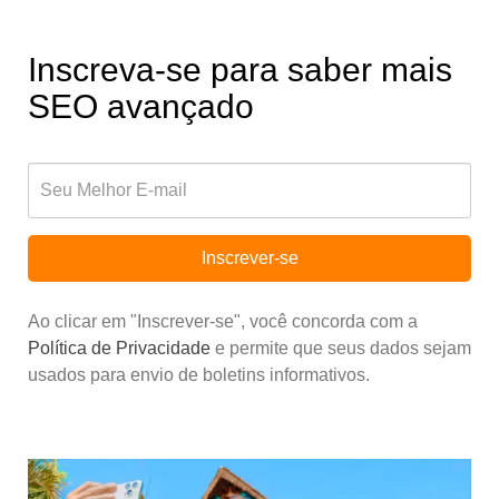
Inscreva-se para saber mais
SEO avançado
Inscrever-se
Ao clicar em "Inscrever-se", você concorda com a
Política de Privacidade
e permite que seus dados sejam
usados para envio de boletins informativos.