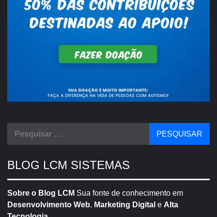
Pesquisar
por:
BLOG LCM SISTEMAS
Sobre o Blog LCM
Sua fonte de conhecimento em
Desenvolvimento Web
,
Marketing Digital
e
Alta
Tecnologia
.