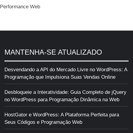
Performance Web
MANTENHA-SE ATUALIZADO
Desvendando a API do Mercado Livre no WordPress: A
Programação que Impulsiona Suas Vendas Online
Desbloqueie a Interatividade: Guia Completo de jQuery
no WordPress para Programação Dinâmica na Web
HostGator e WordPress: A Plataforma Perfeita para
Seus Códigos e Programação Web