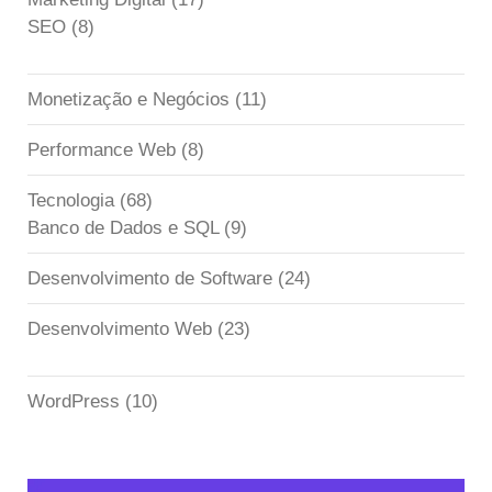
SEO
(8)
Monetização e Negócios
(11)
Performance Web
(8)
Tecnologia
(68)
Banco de Dados e SQL
(9)
Desenvolvimento de Software
(24)
Desenvolvimento Web
(23)
WordPress
(10)