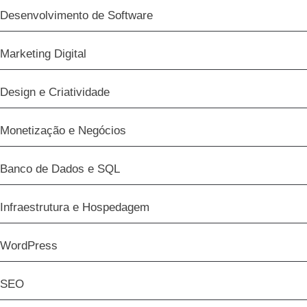
Desenvolvimento de Software
Marketing Digital
Design e Criatividade
Monetização e Negócios
Banco de Dados e SQL
Infraestrutura e Hospedagem
WordPress
SEO