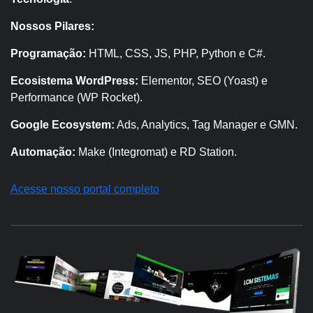
Nossos Pilares:
Programação:
HTML, CSS, JS, PHP, Python e C#.
Ecosistema WordPress:
Elementor, SEO (Yoast) e
Performance (WP Rocket).
Google Ecosystem:
Ads, Analytics, Tag Manager e GMN.
Automação:
Make (Integromat) e RD Station.
Acesse nosso portal completo