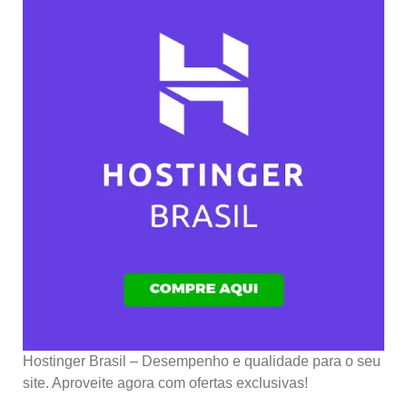
Hostinger Brasil – Desempenho e qualidade para o seu
site. Aproveite agora com ofertas exclusivas!